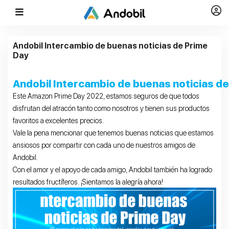
Andobil Intercambio de buenas noticias de Prime
Day
Andobil Intercambio de buenas noticias d
Este Amazon Prime Day 2022, estamos seguros de que todos
disfrutan del atracón tanto como nosotros y tienen sus productos
favoritos a excelentes precios.
Vale la pena mencionar que tenemos buenas noticias que estamos
ansiosos por compartir con cada uno de nuestros amigos de
Andobil.
Con el amor y el apoyo de cada amigo, Andobil también ha logrado
resultados fructíferos. ¡Sientamos la alegría ahora!