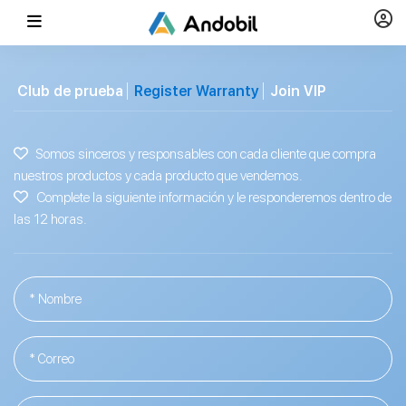
Club de prueba
Register Warranty
Join VIP
Somos sinceros y responsables con cada cliente que compra
nuestros productos y cada producto que vendemos.
Complete la siguiente información y le responderemos dentro de
las 12 horas.