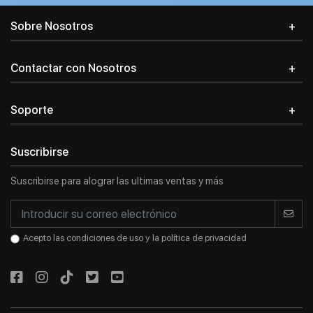
Entrar en el
Registrarse
Sobre Nosotros
sistema
Contactar con Nosotros
Soporte
Suscribirse
Suscribirse para alograr las ultimas ventas y más
Acepto las condiciones de uso y la política de privacidad