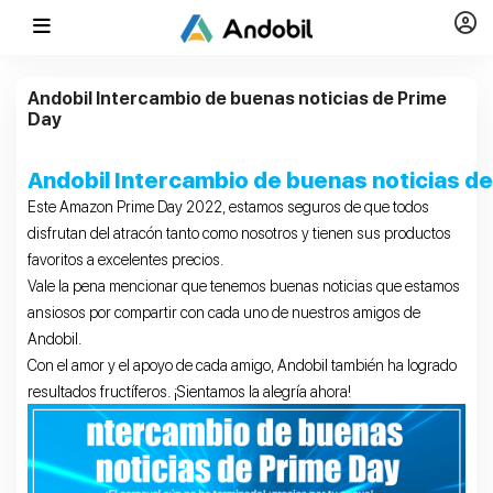
Andobil Intercambio de buenas noticias de Prime
Day
Andobil Intercambio de buenas noticias d
Este Amazon Prime Day 2022, estamos seguros de que todos
disfrutan del atracón tanto como nosotros y tienen sus productos
favoritos a excelentes precios.
Vale la pena mencionar que tenemos buenas noticias que estamos
ansiosos por compartir con cada uno de nuestros amigos de
Andobil.
Con el amor y el apoyo de cada amigo, Andobil también ha logrado
resultados fructíferos. ¡Sientamos la alegría ahora!